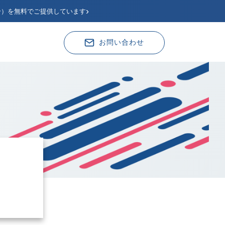
›
分）を無料でご提供しています
お問い合わせ