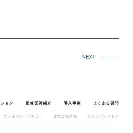
NEXT
ーション
監修医師紹介
導入事例
よくある質問
プライバシーポリシー
運営会社情報
オンラインストア