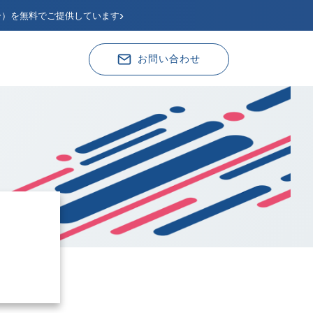
›
分）を無料でご提供しています
お問い合わせ