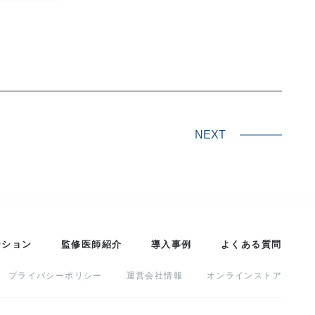
NEXT
ーション
監修医師紹介
導入事例
よくある質問
プライバシーポリシー
運営会社情報
オンラインストア