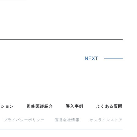
NEXT
ーション
監修医師紹介
導入事例
よくある質問
プライバシーポリシー
運営会社情報
オンラインストア