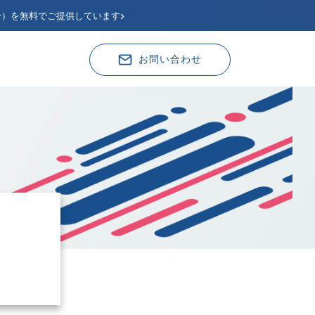
›
分）を無料でご提供しています
お問い合わせ