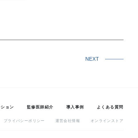
NEXT
ーション
監修医師紹介
導入事例
よくある質問
プライバシーポリシー
運営会社情報
オンラインストア