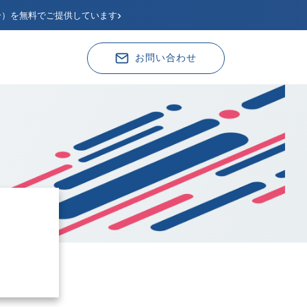
›
分）を無料でご提供しています
お問い合わせ