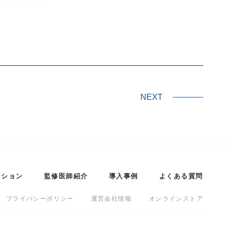
NEXT
ーション
監修医師紹介
導入事例
よくある質問
プライバシーポリシー
運営会社情報
オンラインストア