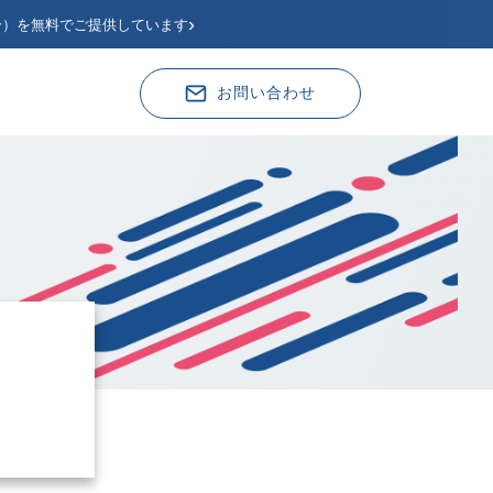
›
分）を無料でご提供しています
お問い合わせ