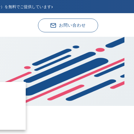
›
分）を無料でご提供しています
お問い合わせ