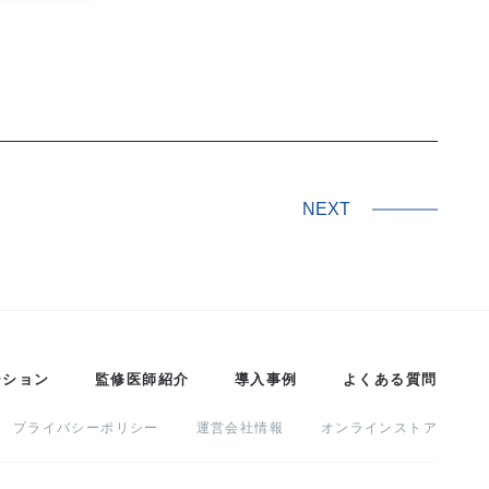
NEXT
ーション
監修医師紹介
導入事例
よくある質問
プライバシーポリシー
運営会社情報
オンラインストア