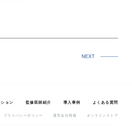
NEXT
ーション
監修医師紹介
導入事例
よくある質問
プライバシーポリシー
運営会社情報
オンラインストア