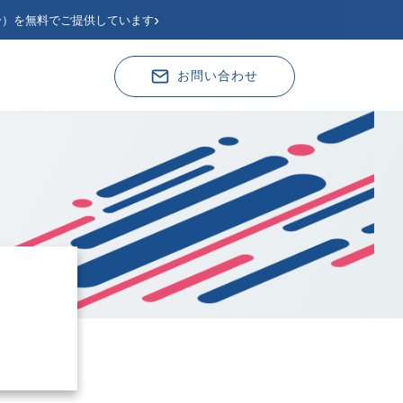
›
分）を無料でご提供しています
お問い合わせ