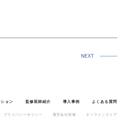
NEXT
ーション
監修医師紹介
導入事例
よくある質問
プライバシーポリシー
運営会社情報
オンラインストア