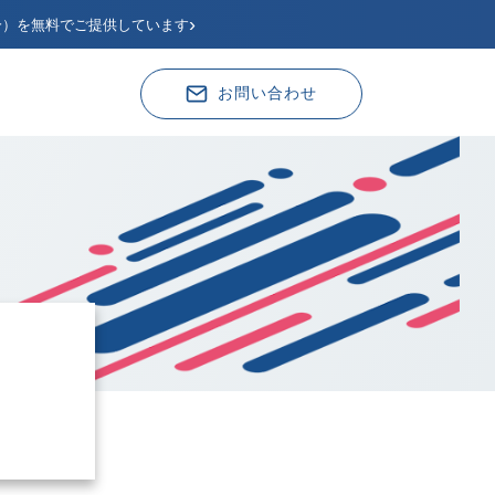
›
分）を無料でご提供しています
お問い合わせ