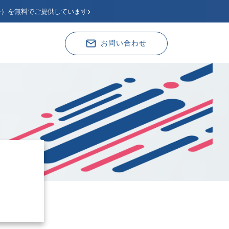
›
分）を無料でご提供しています
お問い合わせ