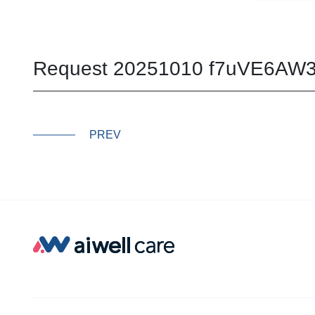
Request 20251010 f7uVE6AW3
PREV