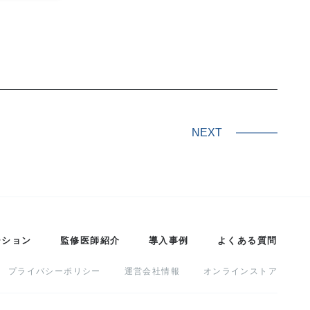
NEXT
ーション
監修医師紹介
導入事例
よくある質問
プライバシーポリシー
運営会社情報
オンラインストア