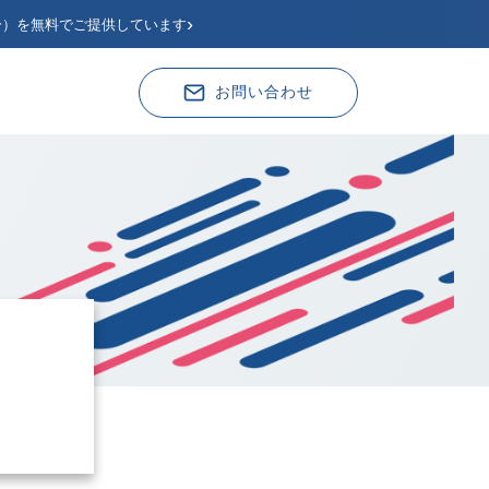
›
分）を無料でご提供しています
お問い合わせ