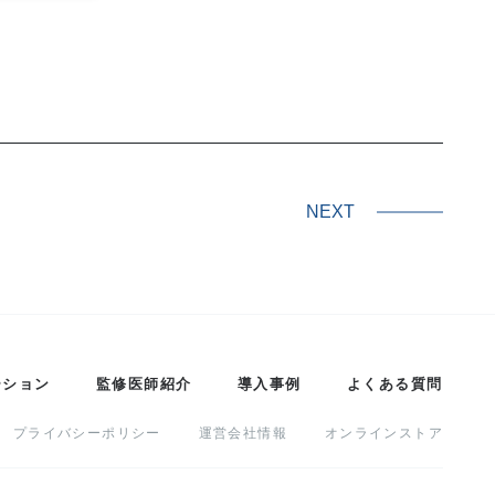
NEXT
ーション
監修医師紹介
導入事例
よくある質問
プライバシーポリシー
運営会社情報
オンラインストア