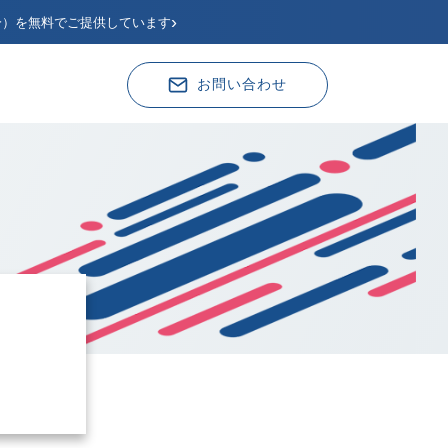
›
分）を無料でご提供しています
お問い合わせ