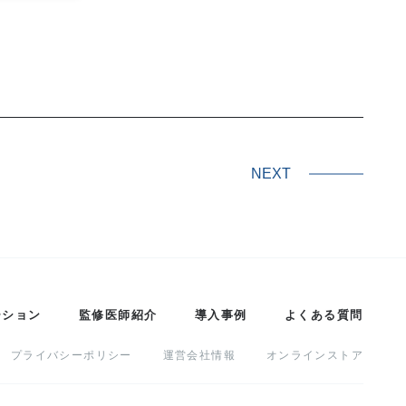
NEXT
ーション
監修医師紹介
導入事例
よくある質問
プライバシーポリシー
運営会社情報
オンラインストア