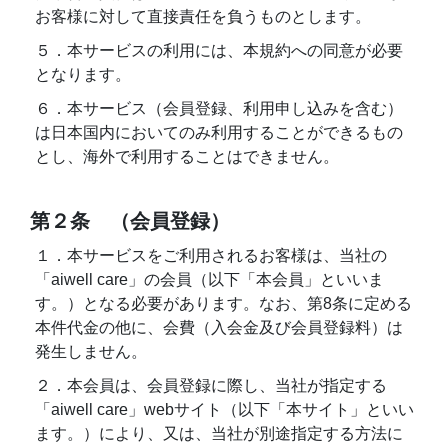
お客様に対して直接責任を負うものとします。
５．本サービスの利用には、本規約への同意が必要
となります。
６．本サービス（会員登録、利用申し込みを含む）
は日本国内においてのみ利用することができるもの
とし、海外で利用することはできません。
第２条 （会員登録）
１．本サービスをご利用されるお客様は、当社の
「aiwell care」の会員（以下「本会員」といいま
す。）となる必要があります。なお、第8条に定める
本件代金の他に、会費（入会金及び会員登録料）は
発生しません。
２．本会員は、会員登録に際し、当社が指定する
「aiwell care」webサイト（以下「本サイト」といい
ます。）により、又は、当社が別途指定する方法に