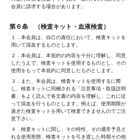
会員に請求する場合があります。
第６条 （検査キット・血液検査）
１．本会員は、自己の責任において、検査キットを
用いて採血するものとします。
２．本会員は、本規約の内容を十分に理解し、同意
したうえで、検査キットを使用するものとし、その
使用をもって本規約に同意したものとします。
３．また、本会員は、検査キットを使用するに際
し、検査キットに同梱される「注意事項・取扱説明
書」をよく読んで各文書の内容を理解し、これに従
って採血を行うものとします。例えば、使用期限が
過ぎた検査キットを用いて検査できませんのでご注
意下さい。
４．検査キットに関し、その特性、その通常予見さ
れる使用形態、検査キットを引き渡した時期その他