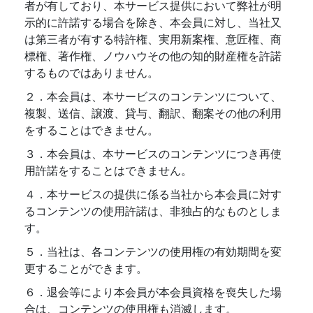
者が有しており、本サービス提供において弊社が明
示的に許諾する場合を除き、本会員に対し、当社又
は第三者が有する特許権、実用新案権、意匠権、商
標権、著作権、ノウハウその他の知的財産権を許諾
するものではありません。
２．本会員は、本サービスのコンテンツについて、
複製、送信、譲渡、貸与、翻訳、翻案その他の利用
をすることはできません。
３．本会員は、本サービスのコンテンツにつき再使
用許諾をすることはできません。
４．本サービスの提供に係る当社から本会員に対す
るコンテンツの使用許諾は、非独占的なものとしま
す。
５．当社は、各コンテンツの使用権の有効期間を変
更することができます。
６．退会等により本会員が本会員資格を喪失した場
合は、コンテンツの使用権も消滅します。