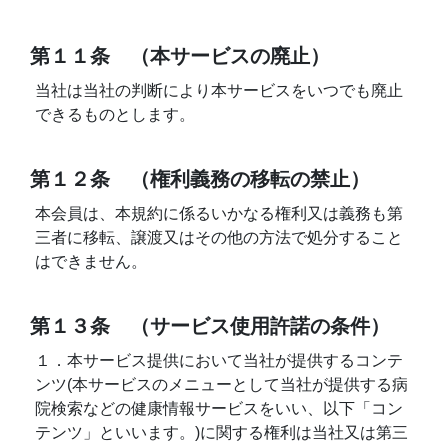
第１１条 （本サービスの廃止）
当社は当社の判断により本サービスをいつでも廃止
できるものとします。
第１２条 （権利義務の移転の禁止）
本会員は、本規約に係るいかなる権利又は義務も第
三者に移転、譲渡又はその他の方法で処分すること
はできません。
第１３条 （サービス使用許諾の条件）
１．本サービス提供において当社が提供するコンテ
ンツ(本サービスのメニューとして当社が提供する病
院検索などの健康情報サービスをいい、以下「コン
テンツ」といいます。)に関する権利は当社又は第三