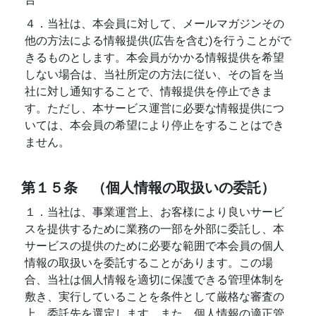
４．当社は、本会員に対して、メールマガジンその
他の方法による情報提供(広告を含む)を行うことがで
きるものとします。本会員がかかる情報提供を希望
しない場合は、当社所定の方法に従い、その旨を当
社に対し通知することで、情報提供を停止できま
す。ただし、本サービス運営に必要な情報提供につ
いては、本会員の希望により停止をすることはでき
ません。
第１５条 （個人情報の取扱いの委託）
１．当社は、事業運営上、お客様により良いサービ
スを提供するために業務の一部を外部に委託し、本
サービスの提供のために必要な範囲で本会員の個人
情報の取扱いを委託することがあります。この場
合、当社は個人情報を適切に保護できる管理体制を
敷き、実行していることを条件として厳格な審査の
上、委託先を選定します。また、個人情報の適正管