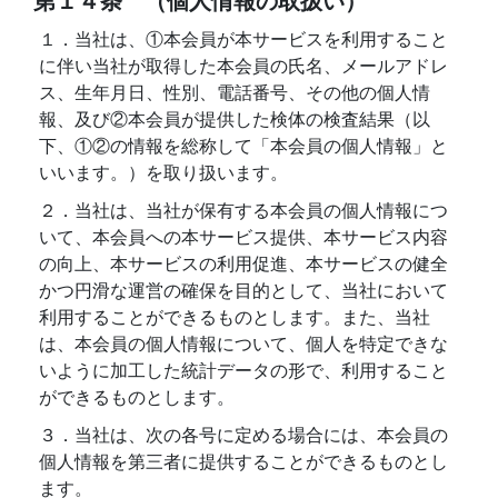
第１４条 （個人情報の取扱い）
１．当社は、①本会員が本サービスを利用すること
に伴い当社が取得した本会員の氏名、メールアドレ
ス、生年月日、性別、電話番号、その他の個人情
報、及び②本会員が提供した検体の検査結果（以
下、①②の情報を総称して「本会員の個人情報」と
いいます。）を取り扱います。
２．当社は、当社が保有する本会員の個人情報につ
いて、本会員への本サービス提供、本サービス内容
の向上、本サービスの利用促進、本サービスの健全
かつ円滑な運営の確保を目的として、当社において
利用することができるものとします。また、当社
は、本会員の個人情報について、個人を特定できな
いように加工した統計データの形で、利用すること
ができるものとします。
３．当社は、次の各号に定める場合には、本会員の
個人情報を第三者に提供することができるものとし
ます。