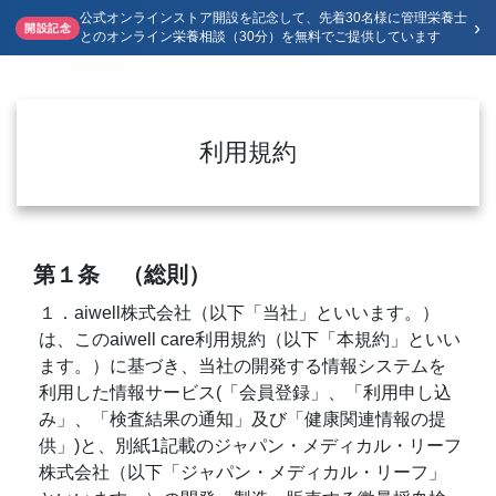
公式オンラインストア開設を記念して、先着30名様に管理栄養士
›
開設記念
とのオンライン栄養相談（30分）を無料でご提供しています
利用規約
第１条 （総則）
１．aiwell株式会社（以下「当社」といいます。）
は、このaiwell care利用規約（以下「本規約」といい
ます。）に基づき、当社の開発する情報システムを
利用した情報サービス(「会員登録」、「利用申し込
み」、「検査結果の通知」及び「健康関連情報の提
供」)と、別紙1記載のジャパン・メディカル・リーフ
株式会社（以下「ジャパン・メディカル・リーフ」