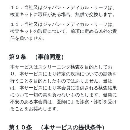
１０．当社又はジャパン・メディカル・リーフは、
検査キットに瑕疵がある場合、無償で交換します。
１１．当社又はジャパン・メディカル・リーフは、
検査キットの瑕疵について、前項に定める以外の責
任を負いません。
第９条 （事前同意）
本サービスはスクリーニング検査を目的としてお
り、本サービスにより特定の疾病についての診断を
行うことを目的としたものではありません。当社
は、本サービスにより本会員に提供される検査結果
について一切の責を負わないものとします。健康に
不安のある本会員は、医師による診察・診断を受け
ることをお奨めします。
第１０条 （本サービスの提供条件）