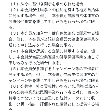
（１）法令に基づき開示を求められた場合
（２）本会員が住民票上の住所を有する地方自治体
に開示する場合。但し、本会員が当該自治体運営の
健康保健事業を通じて申し込みを行った場合に限
る。
（３）本会員が加入する健康保険組合に開示する場
合。但し、本会員が当該組合運営の健康保健事業を
通じて申し込みを行った場合に限る。
（４）本会員が所属する企業に開示する場合。但
し、本会員が当該企業運営の健康保健事業を通じて
申し込みを行った場合に限る。
（５）本会員が参加するキャンペーン等の主催者に
開示する場合。但し、本会員が当該主催者運営のキ
ャンペーン等を通じて申し込みを行った場合に限る
（６）公共性、社会貢献性があると合理的に認めら
れる公共事業又は民間事業を行う者に対し、個人を
特定できないように加工した統計データとして収
集・分析・検討・評価された情報として提供する場
合