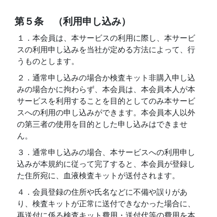
第５条 （利用申し込み）
１．本会員は、本サービスの利用に際し、本サービ
スの利用申し込みを当社が定める方法によって、行
うものとします。
２．通常申し込みの場合か検査キット非購入申し込
みの場合かに拘わらず、本会員は、本会員本人が本
サービスを利用することを目的としてのみ本サービ
スへの利用の申し込みができます。本会員本人以外
の第三者の使用を目的とした申し込みはできませ
ん。
３．通常申し込みの場合、本サービスへの利用申し
込みが本規約に従って完了すると、本会員が登録し
た住所宛に、血液検査キットが送付されます。
４．会員登録の住所や氏名などに不備や誤りがあ
り、検査キットが正常に送付できなかった場合に、
再送付に係る検査キット費用・送付代等の費用を本