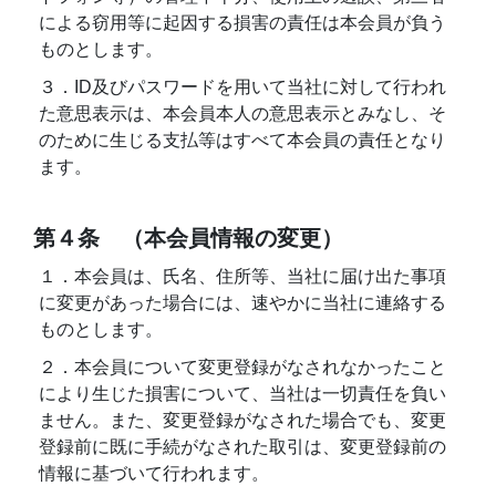
による窃用等に起因する損害の責任は本会員が負う
ものとします。
３．ID及びパスワードを用いて当社に対して行われ
た意思表示は、本会員本人の意思表示とみなし、そ
のために生じる支払等はすべて本会員の責任となり
ます。
第４条 （本会員情報の変更）
１．本会員は、氏名、住所等、当社に届け出た事項
に変更があった場合には、速やかに当社に連絡する
ものとします。
２．本会員について変更登録がなされなかったこと
により生じた損害について、当社は一切責任を負い
ません。また、変更登録がなされた場合でも、変更
登録前に既に手続がなされた取引は、変更登録前の
情報に基づいて行われます。