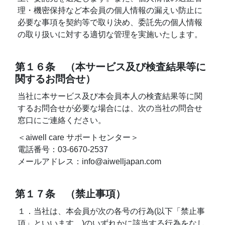
理・機密保持など本会員の個人情報の漏えい防止に
必要な事項を契約等で取り決め、委託先の個人情報
の取り扱いに対する適切な管理を実施いたします。
第１６条 （本サービス及び検査結果等に
関するお問合せ）
当社に本サービス及び本会員本人の検査結果等に関
するお問合せが必要な場合には、次の当社の問合せ
窓口にご連絡ください。
＜aiwell care サポートセンター＞
電話番号：03-6670-2537
メールアドレス：info@aiwelljapan.com
第１７条 （禁止事項）
１．当社は、本会員が次の各号の行為(以下「禁止事
項」といいます。)のいずれかに該当する行為をなし