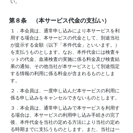
い。
第８条 （本サービス代金の支払い）
１．本会員は、通常申し込みにより本サービスを利
用する場合は、本サービスの代金として、別途当社
が提示する金額（以下「本件代金」といいます。）
を支払うものとします。なお、本件代金には検査キ
ットの代金、血液検査の実施に係る料金及び検査結
果の通知、その他当社が本サービスとして別途指定
する情報の利用に係る料金が含まれるものとしま
す。
２．本会員は、一度申し込んだ本サービスの利用に
係る申し込みをキャンセルできないものとします。
３．本会員は、通常申し込みで本サービスを利用す
る場合は、本サービスの利用申し込み手続きの完了
後、本件代金を当社の定める方法により当社の定め
る時期までに支払うものとします。また、当社は一