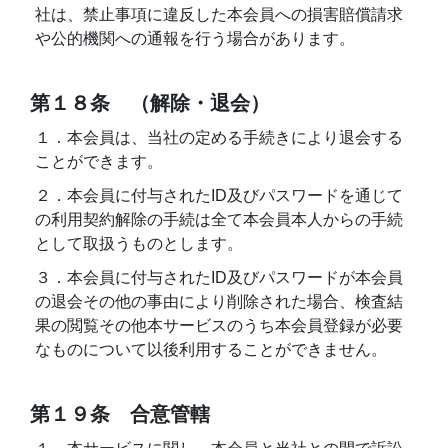
社は、禁止事項に違反した本会員への損害賠償請求
や公的機関への通報を行う場合があります。
第１８条 （解除・退会）
１．本会員は、当社の定める手続きにより退会する
ことができます。
２．本会員に付与されたID及びパスワードを通じて
の利用契約解除の手続は全て本会員本人からの手続
として取扱うものとします。
３．本会員に付与されたID及びパスワードが本会員
の退会その他の事由により削除された場合、検査結
果の閲覧その他本サービスのうち本会員登録が必要
なものについて以後利用することができません。
第１９条 合意管轄