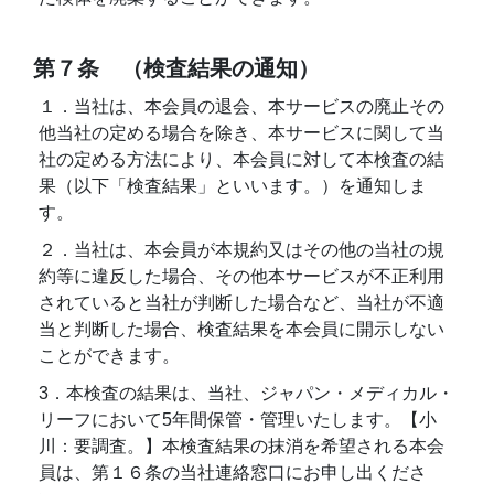
第７条 （検査結果の通知）
１．当社は、本会員の退会、本サービスの廃止その
他当社の定める場合を除き、本サービスに関して当
社の定める方法により、本会員に対して本検査の結
果（以下「検査結果」といいます。）を通知しま
す。
２．当社は、本会員が本規約又はその他の当社の規
約等に違反した場合、その他本サービスが不正利用
されていると当社が判断した場合など、当社が不適
当と判断した場合、検査結果を本会員に開示しない
ことができます。
3．本検査の結果は、当社、ジャパン・メディカル・
リーフにおいて5年間保管・管理いたします。【小
川：要調査。】本検査結果の抹消を希望される本会
員は、第１６条の当社連絡窓口にお申し出くださ