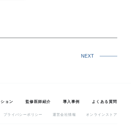
NEXT
ーション
監修医師紹介
導入事例
よくある質問
プライバシーポリシー
運営会社情報
オンラインストア