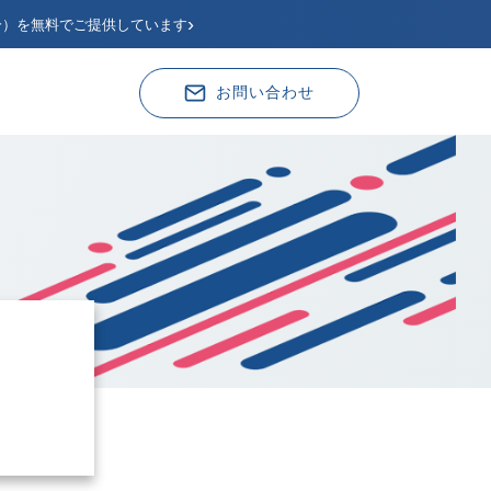
›
分）を無料でご提供しています
お問い合わせ